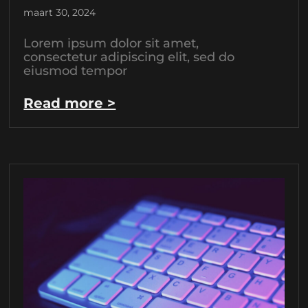
maart 30, 2024
Lorem ipsum dolor sit amet,
consectetur adipiscing elit, sed do
eiusmod tempor
Read more >