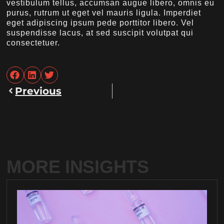
vestibulum tellus, accumsan augue libero, omnis eu
purus, rutrum ut eget vel mauris ligula. Imperdiet
eget adipiscing ipsum pede porttitor libero. Vel
suspendisse lacus, at sed suscipit volutpat qui
consectetuer.
Previous
MORE INSIGHTS